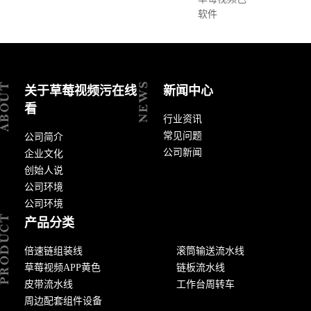
软件
关于草莓视频污在线
新闻中心
看
行业资讯
常见问题
公司简介
公司新闻
企业文化
创始人说
公司环境
公司环境
产品分类
倍速链组装线
滚筒输送流水线
草莓视频APP黄色
链板流水线
皮带流水线
工作台周转车
周边配套组件设备