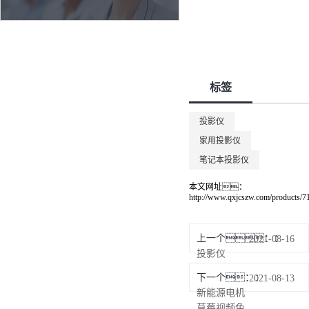
标签
投影仪
家用投影仪
笔记本投影仪
本文网址：
http://www.qxjcszw.com/products/7
上一个：
2021-08-16
投影仪
下一个：
2021-08-13
新能源电机
草莓视频色