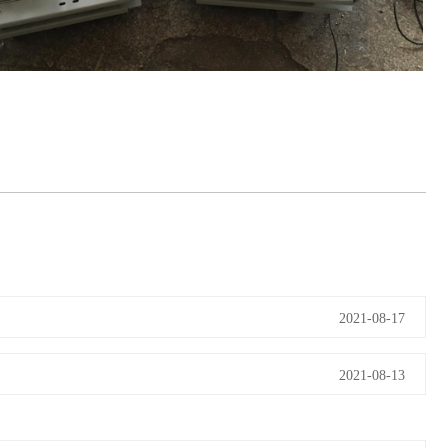
2021-08-17
2021-08-13