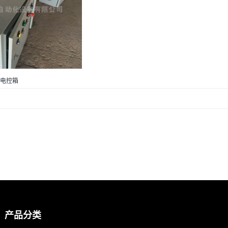
电控箱
产品分类