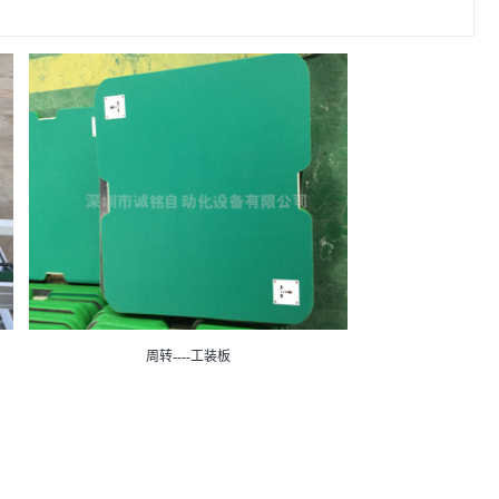
周转----工装板