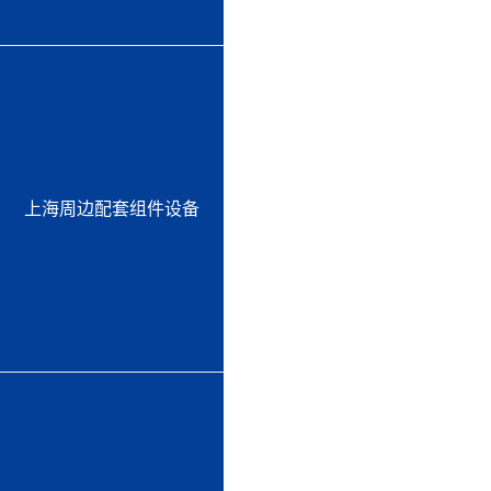
上海周边配套组件设备