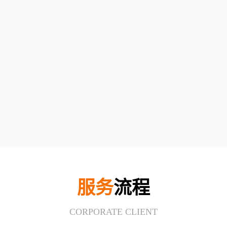
服务
流程
CORPORATE CLIENT