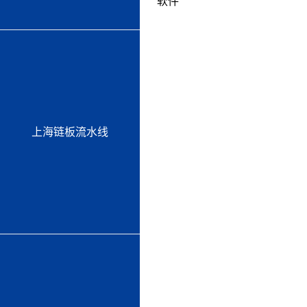
软件
上海链板流水线