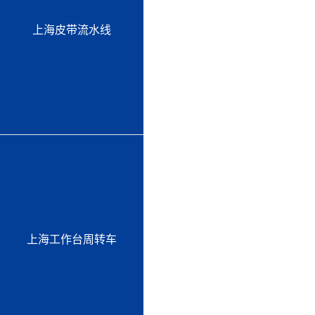
上海皮带流水线
上海工作台周转车