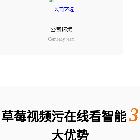
公司环境
Company team
3
草莓视频污在线看智能
大优势