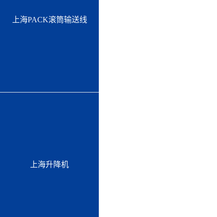
上海PACK滚筒输送线
上海升降机