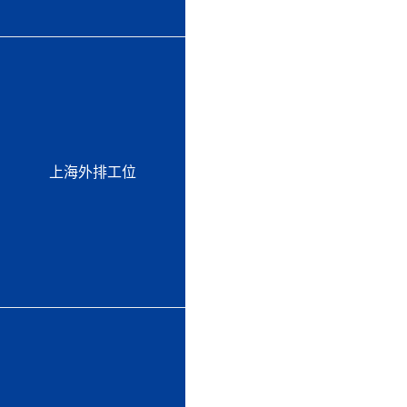
上海外排工位