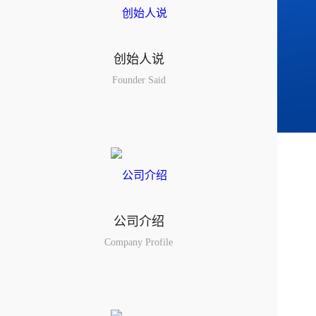
创始人说
Founder Said
公司介绍
Company Profile