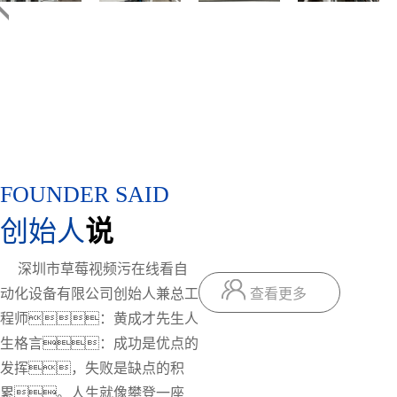
FOUNDER SAID
创始人
说
深圳市草莓视频污在线看自
动化设备有限公司创始人兼总工
查看更多
程师：黄成才先生人
生格言：成功是优点的
发挥，失败是缺点的积
累。人生就像攀登一座