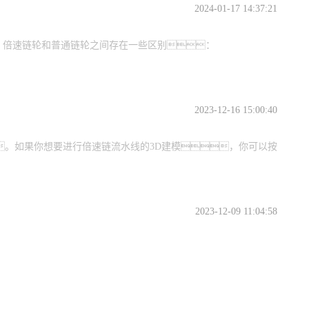
2024-01-17 14:37:21
，倍速链轮和普通链轮之间存在一些区别：
2023-12-16 15:00:40
。如果你想要进行倍速链流水线的3D建模，你可以按
2023-12-09 11:04:58