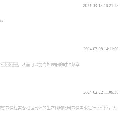
2024-03-15 16:21:13
：
2024-03-08 14:11:00
少，从而可以提高处理器的时钟频率
2024-02-22 11:09:38
速链输送线需要根据具体的生产线和物料输送需求进行，大