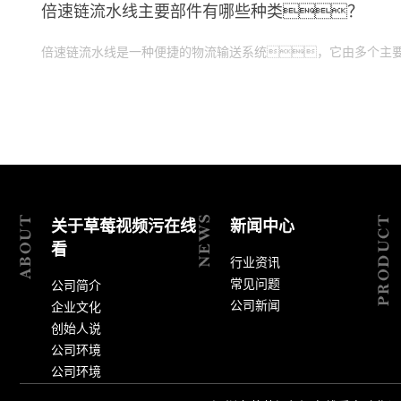
倍速链流水线主要部件有哪些种类？
倍速链流水线是一种便捷的物流输送系统，它由多个主
关于草莓视频污在线
新闻中心
看
行业资讯
常见问题
公司简介
公司新闻
企业文化
创始人说
公司环境
公司环境