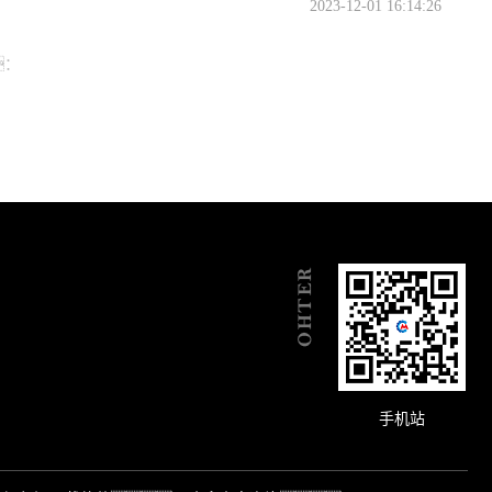
2023-12-01 16:14:26
：
手机站