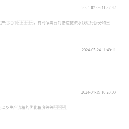
2024-07-06 11:37:42
生产过程中，有时候需要对倍速链流水线进行拆分和重
2024-05-24 11:49:11
2024-04-19 10:20:03
能以及生产流程的优化程度等等。