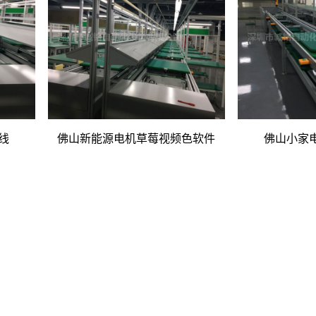
线
佛山新能源电机草莓视频色软件
佛山小家