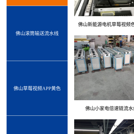
佛山新能源电机草莓视频
佛山滚筒输送流水线
佛山草莓视频APP黄色
佛山小家电倍速链流水