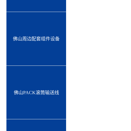
佛山周边配套组件设备
佛山PACK滚筒输送线