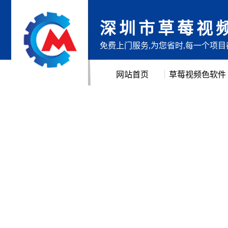
深圳市草莓视
免费上门服务,为您省时,每一个项
网站首页
草莓视频色软件