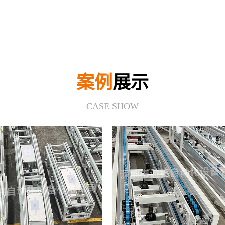
案例
展示
CASE SHOW