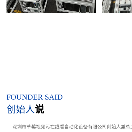
FOUNDER SAID
创始人
说
深圳市草莓视频污在线看自动化设备有限公司创始人兼总