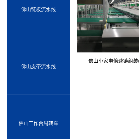
佛山链板流水线
佛山小家电倍速链组装
佛山皮带流水线
佛山工作台周转车