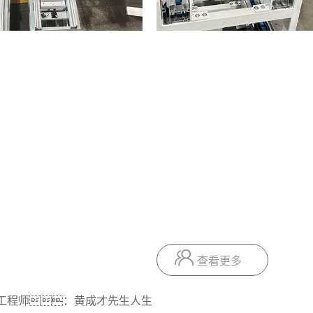
查看更多
工程师：黄成才先生人生