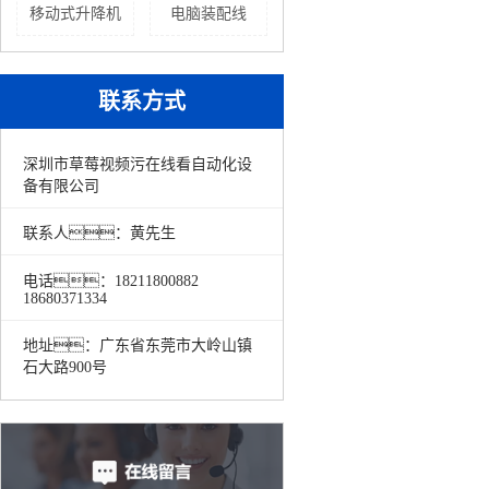
移动式升降机
电脑装配线
联系方式
深圳市草莓视频污在线看自动化设
备有限公司
联系人：黄先生
电话：18211800882
18680371334
地址：广东省东莞市大岭山镇
石大路900号