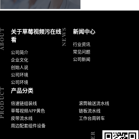
关于草莓视频污在线
新闻中心
看
行业资讯
常见问题
公司简介
公司新闻
企业文化
创始人说
公司环境
公司环境
产品分类
倍速链组装线
滚筒输送流水线
草莓视频APP黄色
链板流水线
皮带流水线
工作台周转车
周边配套组件设备