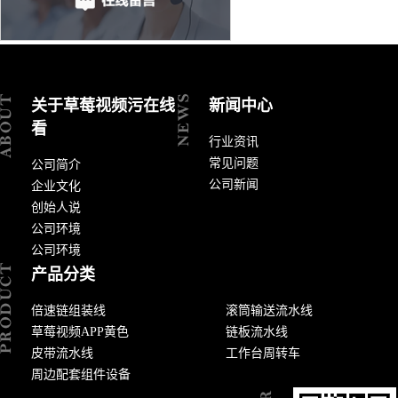
关于草莓视频污在线
新闻中心
看
行业资讯
常见问题
公司简介
公司新闻
企业文化
创始人说
公司环境
公司环境
产品分类
倍速链组装线
滚筒输送流水线
草莓视频APP黄色
链板流水线
皮带流水线
工作台周转车
周边配套组件设备