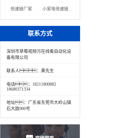
倍速链厂家
小家电倍速链组装线报价
联系方式
深圳市草莓视频污在线看自动化设
备有限公司
联系人：黄先生
电话：18211800882
18680371334
地址：广东省东莞市大岭山镇
石大路900号