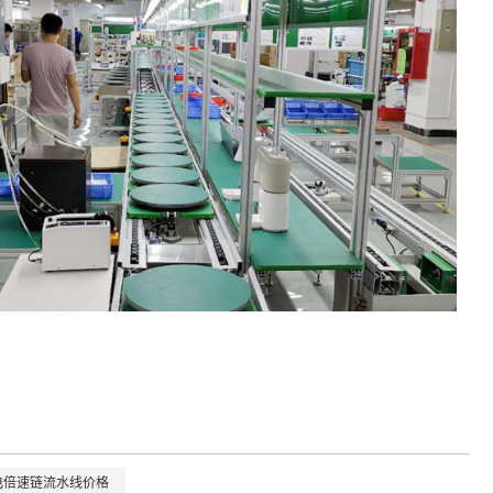
电倍速链流水线价格