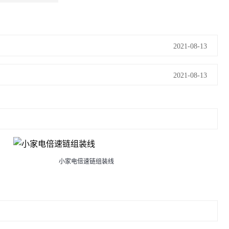
2021-08-13
2021-08-13
小家电倍速链组装线