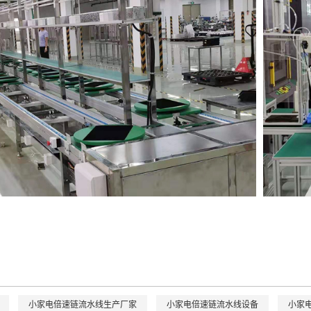
小家电倍速链流水线生产厂家
小家电倍速链流水线设备
小家