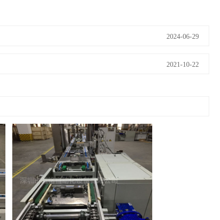
2024-06-29
2021-10-22