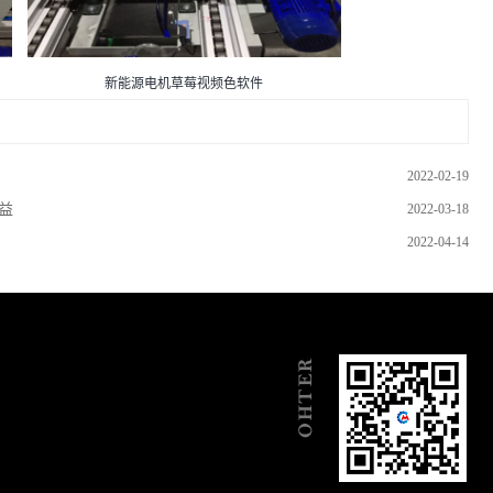
新能源电机草莓视频色软件
2022-02-19
益
2022-03-18
2022-04-14